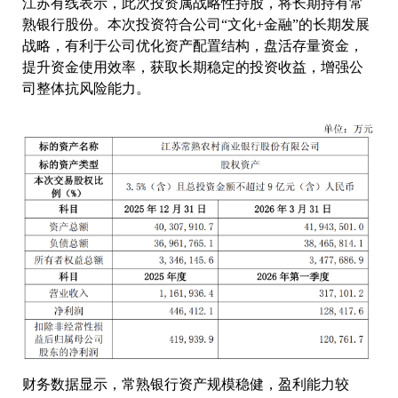
江苏有线表示，此次投资属战略性持股，将长期持有常
熟银行股份。本次投资符合公司“文化+金融”的长期发展
战略，有利于公司优化资产配置结构，盘活存量资金，
提升资金使用效率，获取长期稳定的投资收益，增强公
司整体抗风险能力。
财务数据显示，常熟银行资产规模稳健，盈利能力较