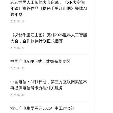
2026世界人工智能大会启幕，《XR大空间
年鉴》推荐作品《探秘千里江山图》登陆AI
嘉年华
2026-07-18
《探秘千里江山图》亮相2026世界人工智能
大会，合作伙伴计划正式启幕
2026-07-21
中国广电APP正式上线微短剧专区
2026-07-30
中国电信：8月1日起，第三方互联网渠道不
再提供电信号卡办理相关服务
2026-07-30
浙江广电集团召开2026年中工作会议