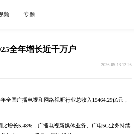
视频
专题
2025全年增长近千万户
2026-05-13 12:26
5年全国广播电视和网络视听行业总收入15464.29亿元，
同比增长5.48%，广播电视新媒体业务、广电5G业务持续