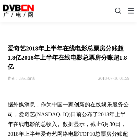
搜
索
爱奇艺2018年上半年在线电影总票房分账超
1.8亿2018年上半年在线电影总票房分账超1.8
亿
2018-07-16 01:59
作者：dvbcn编辑
据外媒消息，作为中国一家创新的在线娱乐服务公
司，爱奇艺(NASDAQ: IQ)日前公布了2018年上半
年在线电影的总收入。数据显示，截止6月30日，
2018年上半年爱奇艺网络电影TOP10总票房分账超