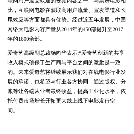
联网用户最受欢迎的视频内容之一。与票房电影相
比，互联网电影在获取高用户流量、宣发渠道和长
尾效应等方面都具有优势。经过近五年发展，中国
网络大电影内容产量从2014年的450部提升至2017
年的1800余部。
爱奇艺高级副总裁杨向华表示:“爱奇艺创新的共享
收入模式确保了生产商与平台之间的激励是一致
的。未来爱奇艺将继续展示我们对在线电影行业发
展的承诺，也希望与行业各方协同，通过版权、分
账等让各端从业者最终收益，提高工业化水平，依
托付费市场增长开拓更大线上线下电影发行空
间。”