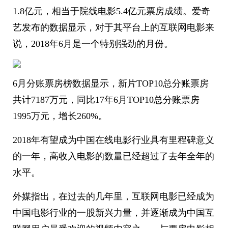
1.8亿元，相当于院线电影5.4亿元票房成绩。爱奇
艺发布的数据显示，对于其平台上的互联网电影来
说，2018年6月是一个特别强劲的月份。
6月分账票房榜数据显示，新片TOP10总分账票房
共计7187万元，同比17年6月TOP10总分账票房
1995万元，增长260%。
2018年有望成为中国在线电影行业具有里程碑意义
的一年，高收入电影的数量已经超过了去年全年的
水平。
外媒指出，在过去的几年里，互联网电影已经成为
中国电影行业的一股新兴力量，并逐渐成为中国互