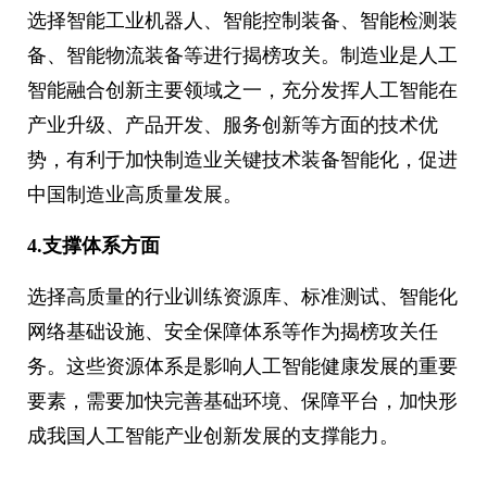
选择智能工业机器人、智能控制装备、智能检测装
备、智能物流装备等进行揭榜攻关。制造业是人工
智能融合创新主要领域之一，充分发挥人工智能在
产业升级、产品开发、服务创新等方面的技术优
势，有利于加快制造业关键技术装备智能化，促进
中国制造业高质量发展。
4.支撑体系方面
选择高质量的行业训练资源库、标准测试、智能化
网络基础设施、安全保障体系等作为揭榜攻关任
务。这些资源体系是影响人工智能健康发展的重要
要素，需要加快完善基础环境、保障平台，加快形
成我国人工智能产业创新发展的支撑能力。