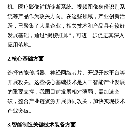
机、医疗影像辅助诊断系统、视频图像身份识别系
统等产品作为攻关方向。在这些领域，产业创新活
跃，已聚集了大量企业，相关技术和产品具有较好
发展基础，通过“揭榜挂帅”，可进一步促进其深入
应用落地。
2.核心基础方面
选择智能传感器、神经网络芯片、开源开放平台等
开展攻关。这些核心基础技术是人工智能产业发展
的重要支撑，我国目前发展相对薄弱，需加速突
破，整合产业链资源开展协同攻关，加快实现技术
产业突破。
3.智能制造关键技术装备方面