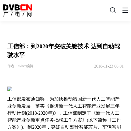
搜
索
工信部：到2020年突破关键技术 达到自动驾
驶水平
2018-11-23 06:01
作者：dvbcn编辑
工信部发布通知称，为加快推动我国新一代人工智能产
业创新发展，落实《促进新一代人工智能产业发展三年
行动计划(2018-2020年)》，工信部制定了《新一代人工
智能产业创新重点任务揭榜工作方案》(以下简称《工作
方案》)。到2020年，突破自动驾驶智能芯片、车辆智能