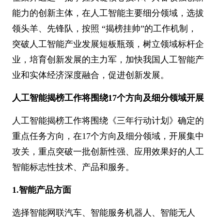
能力的创新主体，在人工智能主要细分领域，选拔
领头羊、先锋队，按照 “揭榜挂帅”的工作机制，
突破人工智能产业发展短板瓶颈，树立领域标杆企
业，培育创新发展的主力军，加快我国人工智能产
业和实体经济深度融合，促进创新发展。
人工智能揭榜工作将围绕17个方向及细分领域开展
人工智能揭榜工作将围绕《三年行动计划》确定的
重点任务方向，在17个方向及细分领域，开展集中
攻关，重点突破一批创新性强、应用效果好的人工
智能标志性技术、产品和服务。
1.智能产品方面
选择智能网联汽车、智能服务机器人、智能无人