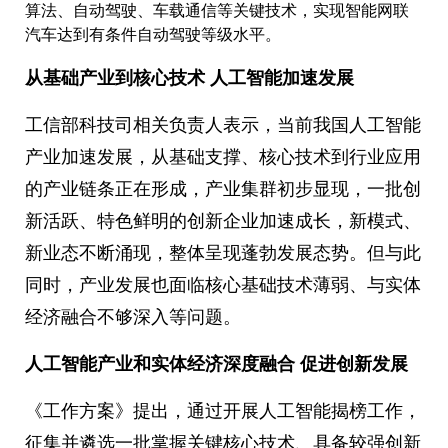
算法、自动驾驶、车载通信等关键技术，实现智能网联
汽车达到有条件自动驾驶等级水平。
从基础产业到核心技术 人工智能加速发展
工信部科技司相关负责人表示，当前我国人工智能
产业加速发展，从基础支撑、核心技术到行业应用
的产业链条正在形成，产业集群初步显现，一批创
新活跃、特色鲜明的创新企业加速成长，新模式、
新业态不断涌现，整体呈现蓬勃发展态势。但与此
同时，产业发展也面临核心基础技术薄弱、与实体
经济融合不够深入等问题。
人工智能产业和实体经济深度融合 促进创新发展
《工作方案》提出，通过开展人工智能揭榜工作，
征集并遴选一批掌握关键核心技术、具备较强创新