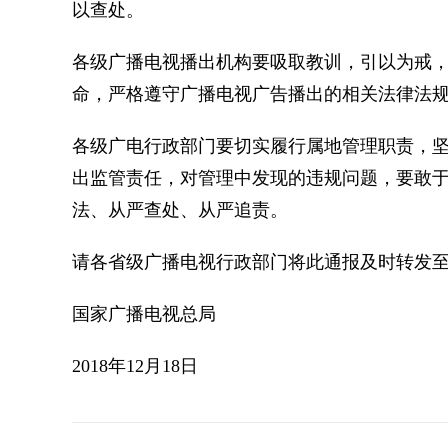
以查处。
各级广播电视播出机构要吸取教训，引以为戒
命，严格遵守广播电视广告播出的相关法律法
各级广电行政部门要切实履行属地管理职责，
出监管责任，对管理中发现的违规问题，要敢
法、从严查处、从严追责。
请各省级广播电视行政部门将此通报及时转发
国家广播电视总局
2018年12月18日