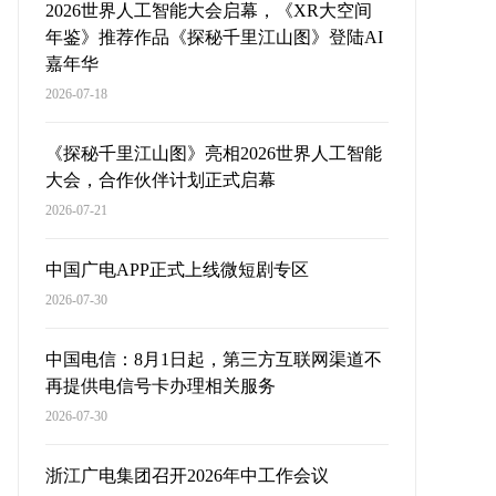
2026世界人工智能大会启幕，《XR大空间
年鉴》推荐作品《探秘千里江山图》登陆AI
嘉年华
2026-07-18
《探秘千里江山图》亮相2026世界人工智能
大会，合作伙伴计划正式启幕
2026-07-21
中国广电APP正式上线微短剧专区
2026-07-30
中国电信：8月1日起，第三方互联网渠道不
再提供电信号卡办理相关服务
2026-07-30
浙江广电集团召开2026年中工作会议