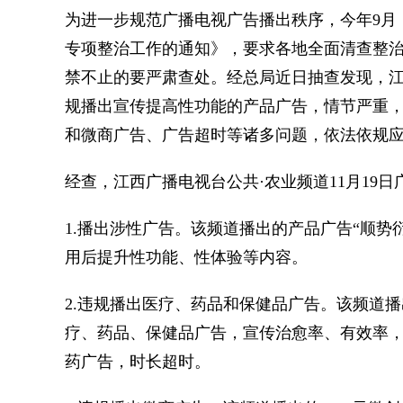
为进一步规范广播电视广告播出秩序，今年9月
专项整治工作的通知》，要求各地全面清查整
禁不止的要严肃查处。经总局近日抽查发现，江
规播出宣传提高性功能的产品广告，情节严重
和微商广告、广告超时等诸多问题，依法依规
经查，江西广播电视台公共·农业频道11月19
1.播出涉性广告。该频道播出的产品广告“顺
用后提升性功能、性体验等内容。
2.违规播出医疗、药品和保健品广告。该频道播出
疗、药品、保健品广告，宣传治愈率、有效率
药广告，时长超时。