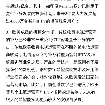
会超过2亿台。其中，如印度Reliance客户已制定了
宽带业务发展的投资计划，未来2年要大力发展超
过4,000万台智能IPTV的增值服务用户；
3、欧美成熟的机顶盒市场。传统收费电视运营商
的业务已经非常严重受到OTT智能盒子业务的冲
击，传统欧美收费电视运营商在不断的被电信运营
商收购，电信运营商将业务转型为智能IPTV及增
值服务等业务之后，产品的新技术、新应用有了发
挥替代的新机会。创维数字希望借助技术及应用等
行业变迁的机会，相对较容易进入欧美发达国家的
运营商市场。比如，目前创维数字已经进入了欧美
等几个主流运营商对IPTV招标的短名单，未来有
很大的希望能实现更为较大的突破与发展。