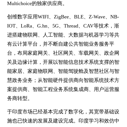
Multichoice的独家供应商。
创维数字应用WIFI、ZigBee、BLE、Z-Wave、NB-
IOT、LoRa、G.hn、5G、Thread、CAV等技术，渐
进搭建物联网、人工智能、大数据与机器学习等共
有云计算平台，并不断自建公共智能业务服务平
台，布局家庭网关、社区网关、车载网关、政企网
关及边缘计算，开展以智能信息技术系统支撑的智
能家居、家庭物联网、智能驾驶舱及智慧社区与智
慧政务业务；从智能硬件提供商向智能系统技术方
案提供商、智能工程业务系统集成商、用户运营服
务商转型。
于印度市场已经基本完成了数字化，其宽带基础设
施也已快速的发展及建设完成。印度学习和效仿中