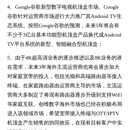
4、Google谷歌新型数字电视机顶盒市场。Google
谷歌针对运营商市场进行大力推广其Android TV生
态系统。按照Google谷歌的预测，未来5年将会有
不少于3亿台基本功能型机顶盒产品换代成Android
TV平台系统的新型、智能融合型机顶盒；
5、由于4K超高清业务的逐步推进以及8K业务的潜
在需求，未来3年海外主流运营商也将会逐步加大
对家庭宽带的投入，包括光猫和高端路由器等接入
终端。在家庭路由器由运营商主导的市场，主流运
营商大多制定了将现有路由器逐步升级到支持WiFi
等家庭互联。创维数字海外市场也已经在积极布局
进入该领域市场，希望宽带接入终端与OTT/IPTV
机顶盒产生销售的协同效应，在现有目标客户中实