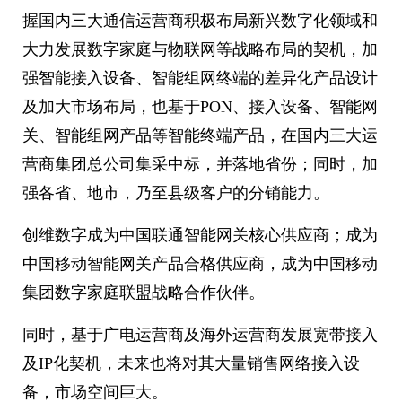
握国内三大通信运营商积极布局新兴数字化领域和
大力发展数字家庭与物联网等战略布局的契机，加
强智能接入设备、智能组网终端的差异化产品设计
及加大市场布局，也基于PON、接入设备、智能网
关、智能组网产品等智能终端产品，在国内三大运
营商集团总公司集采中标，并落地省份；同时，加
强各省、地市，乃至县级客户的分销能力。
创维数字成为中国联通智能网关核心供应商；成为
中国移动智能网关产品合格供应商，成为中国移动
集团数字家庭联盟战略合作伙伴。
同时，基于广电运营商及海外运营商发展宽带接入
及IP化契机，未来也将对其大量销售网络接入设
备，市场空间巨大。