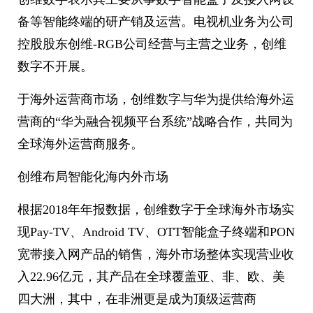
备等智能终端的研产销及运营。电视机业务为公司
控股股东创维-RGB公司经营与主营之业务，创维
数字不开展。
于海外运营商市场，创维数字与华为提供给海外运
营商的“华为融合视频平台系统”战略合作，共同为
全球海外运营商服务。
创维布局智能化海内外市场
根据2018年年报数据，创维数字于全球海外市场实
现Pay-TV、Android TV、OTT智能盒子终端和PON
宽带接入网产品的销售，海外市场整体实现营业收
入22.96亿元，其产品在全球覆盖亚、非、欧、美
四大洲，其中，在非洲更是成为顶级运营商