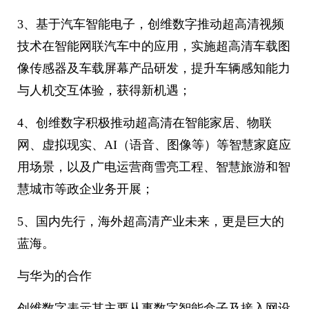
3、基于汽车智能电子，创维数字推动超高清视频
技术在智能网联汽车中的应用，实施超高清车载图
像传感器及车载屏幕产品研发，提升车辆感知能力
与人机交互体验，获得新机遇；
4、创维数字积极推动超高清在智能家居、物联
网、虚拟现实、AI（语音、图像等）等智慧家庭应
用场景，以及广电运营商雪亮工程、智慧旅游和智
慧城市等政企业务开展；
5、国内先行，海外超高清产业未来，更是巨大的
蓝海。
与华为的合作
创维数字表示其主要从事数字智能盒子及接入网设