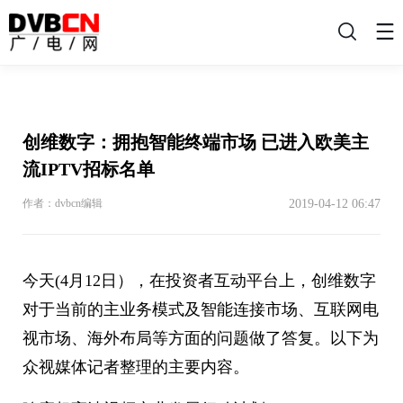
搜
索
创维数字：拥抱智能终端市场 已进入欧美主
流IPTV招标名单
2019-04-12 06:47
作者：dvbcn编辑
今天(4月12日），在投资者互动平台上，创维数字
对于当前的主业务模式及智能连接市场、互联网电
视市场、海外布局等方面的问题做了答复。以下为
众视媒体记者整理的主要内容。