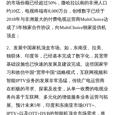
的市场份额已经超过50%，撒哈拉以南的非洲人口
约10亿，电视终端有8,000万台，创维数字已经于
2018年与非洲最大的付费电视运营商MultiChoice达
成了5年独家合作协议，向MultiChoice独家提供机
顶盒；
2、发展中国家机顶盒市场。如，东南亚、拉美、
独联体、印度等，已经基本完成了数字化，其宽带
基础设施也已快速的发展及建设完成。这些国家学
习和效仿中国“宽带中国”战略模式，互联网视频和
智能IPTV业务的发展非常迅猛，传统广电运营商
在积极的寻求、探索及改变，从单一收费的电视业
务向基于互联网、多元化的增值服务业务运营与拓
展。预计未来5年，印度和东南亚市场OTT+、
IPTV+以及OTT+DVB的智能机顶盒市场需求，将