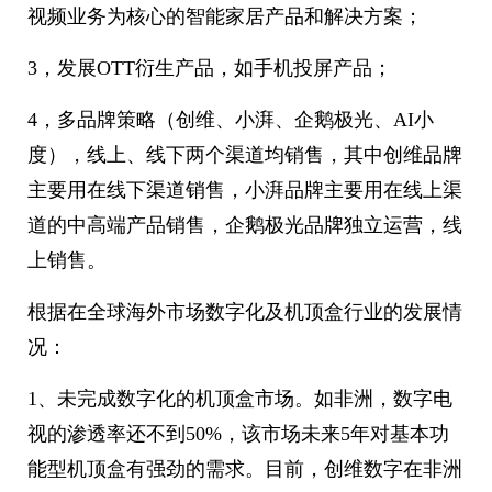
视频业务为核心的智能家居产品和解决方案；
3，发展OTT衍生产品，如手机投屏产品；
4，多品牌策略（创维、小湃、企鹅极光、AI小
度），线上、线下两个渠道均销售，其中创维品牌
主要用在线下渠道销售，小湃品牌主要用在线上渠
道的中高端产品销售，企鹅极光品牌独立运营，线
上销售。
根据在全球海外市场数字化及机顶盒行业的发展情
况：
1、未完成数字化的机顶盒市场。如非洲，数字电
视的渗透率还不到50%，该市场未来5年对基本功
能型机顶盒有强劲的需求。目前，创维数字在非洲