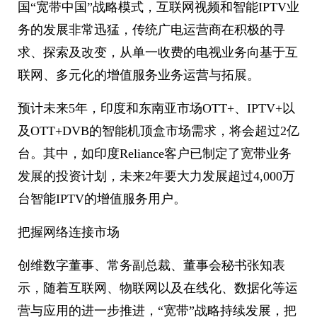
国“宽带中国”战略模式，互联网视频和智能IPTV业
务的发展非常迅猛，传统广电运营商在积极的寻
求、探索及改变，从单一收费的电视业务向基于互
联网、多元化的增值服务业务运营与拓展。
预计未来5年，印度和东南亚市场OTT+、IPTV+以
及OTT+DVB的智能机顶盒市场需求，将会超过2亿
台。其中，如印度Reliance客户已制定了宽带业务
发展的投资计划，未来2年要大力发展超过4,000万
台智能IPTV的增值服务用户。
把握网络连接市场
创维数字董事、常务副总裁、董事会秘书张知表
示，随着互联网、物联网以及在线化、数据化等运
营与应用的进一步推进，“宽带”战略持续发展，把