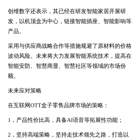
创维数字还表示，其已经在研发智能家居开展研
发，以机顶盒为中心，链接智能插座、智能影响等
产品。
采用与供应商战略合作等措施规避了原材料的价格
波动风险。未来将大力发展智能系统技术，提高在
智能安防、智慧商显、智慧社区等领域的市场份
额。
未来应对策略
在互联网OTT盒子零售品牌市场的策略：
1，产品性价比高，具备AI语音等拓展性功能；
2，坚持高端策略，坚持走技术领先之路，打造以