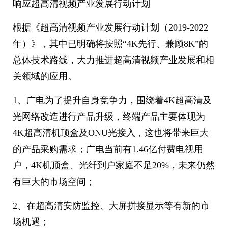
响应超高清视频产业发展行动计划
根据《超高清视频产业发展行动计划（2019-2022
年）》，其中已明确将按照“4K先行、兼顾8K”的
总体技术路线，大力推进超高清视频产业发展和相
关领域的应用。
1、广电为了提升自身竞争力，围绕着4K超高清及
光网络改造进行产品升级，终端产品主要体现为
4K超高清机顶盒及ONU光接入，这也将带来巨大
的产品采购需求；广电当前有1.46亿付费电视用
户，4K机顶盒、光纤到户家庭不足20%，未来仍然
有巨大的市场空间；
2、在超高清安防监控、大屏拼接显示等有新的市
场机遇；