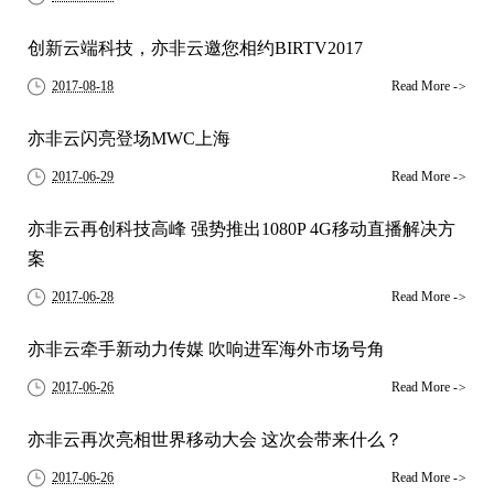
创新云端科技，亦非云邀您相约BIRTV2017
2017-08-18
Read More
->
亦非云闪亮登场MWC上海
2017-06-29
Read More
->
亦非云再创科技高峰 强势推出1080P 4G移动直播解决方
案
2017-06-28
Read More
->
亦非云牵手新动力传媒 吹响进军海外市场号角
2017-06-26
Read More
->
亦非云再次亮相世界移动大会 这次会带来什么？
2017-06-26
Read More
->