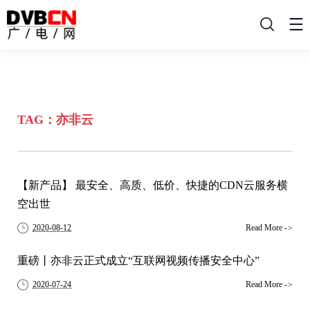
搜
索
TAG：亦非云
【新产品】 最安全、高质、低价、快捷的CDN云服务横
空出世
2020-08-12
Read More
->
重磅丨亦非云正式成立“互联网视频传播安全中心”
2020-07-24
Read More
->