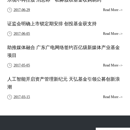
2017-06-29
Read More
->
证监会明确上市锁定期安排 创投基金获支持
2017-06-05
Read More
->
助推媒体融合 广东广电网络签约百亿级新媒体产业基金
项目
2017-05-05
Read More
->
人工智能开启资产管理新纪元 天弘基金引领公募创新浪
潮
2017-03-15
Read More
->