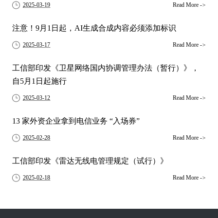
2025-03-19
Read More
->
注意！9月1日起，AI生成合成内容必须添加标识
2025-03-17
Read More
->
工信部印发《卫星网络国内协调管理办法（暂行）》，
自5月1日起施行
2025-03-12
Read More
->
13 家外资企业拿到电信业务 “入场券”
2025-02-28
Read More
->
工信部印发《雷达无线电管理规定（试行）》
2025-02-18
Read More
->