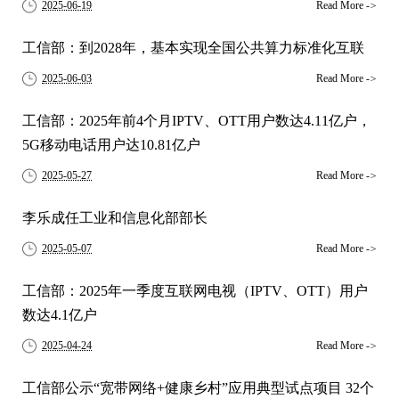
2025-06-19
Read More
->
工信部：到2028年，基本实现全国公共算力标准化互联
2025-06-03
Read More
->
工信部：2025年前4个月IPTV、OTT用户数达4.11亿户，
5G移动电话用户达10.81亿户
2025-05-27
Read More
->
李乐成任工业和信息化部部长
2025-05-07
Read More
->
工信部：2025年一季度互联网电视（IPTV、OTT）用户
数达4.1亿户
2025-04-24
Read More
->
工信部公示“宽带网络+健康乡村”应用典型试点项目 32个