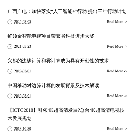
广西广电：加快落实“人工智能+”行动 提出三年行动计划
2025-03-05
Read More
->
虹领金智能电视项目荣获省科技进步大奖
2021-03-23
Read More
->
兴起的边缘计算和雾计算成为具有开创性的技术
2019-03-01
Read More
->
中国移动对边缘计算的发展背景及技术解读
2019-03-01
Read More
->
【ICTC2018】引领4K超高清发展?总台4K超高清电视技
术发展规划
2018-10-30
Read More
->