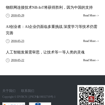
物联网连接技术NB-IoT将获得胜利，因为中国的支持
2018-05-29
Read More
->
AI创业者：AI企业仍面临多重挑战 深度学习等技术仍需
完善
2018-05-23
Read More
->
人工智能发展需审思，让技术等一等人类的灵魂
2018-05-22
Read More
->
关于我们
联系我们
Copyright ©
DVBCN
|
沪ICP备19032719号-1