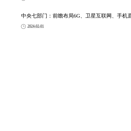
中央七部门：前瞻布局6G、卫星互联网、手机
2024-02-01