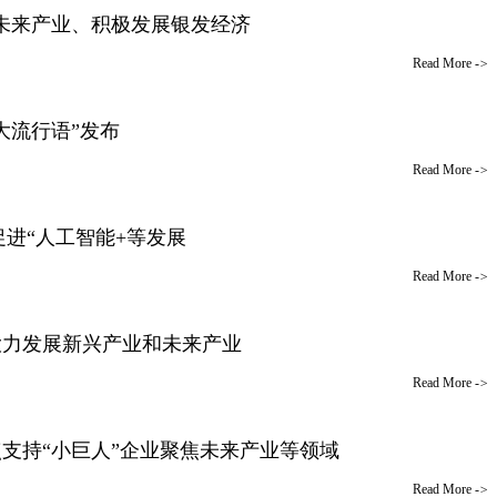
育未来产业、积极发展银发经济
Read More
->
大流行语”发布
Read More
->
促进“人工智能+等发展
Read More
->
大力发展新兴产业和未来产业
Read More
->
支持“小巨人”企业聚焦未来产业等领域
Read More
->