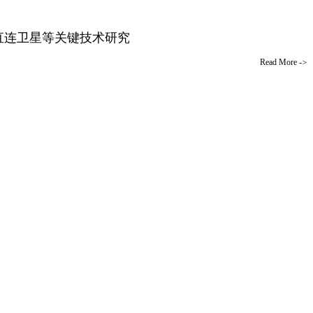
直连卫星等关键技术研究
Read More
->