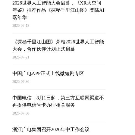
2026世界人工智能大会启幕，《XR大空间
年鉴》推荐作品《探秘千里江山图》登陆AI
嘉年华
2026-07-18
《探秘千里江山图》亮相2026世界人工智能
大会，合作伙伴计划正式启幕
2026-07-21
中国广电APP正式上线微短剧专区
2026-07-30
中国电信：8月1日起，第三方互联网渠道不
再提供电信号卡办理相关服务
2026-07-30
浙江广电集团召开2026年中工作会议