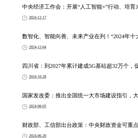
中央经济工作会：开展“人工智能+”行动、培
2024-12-17
数智化、智能向善、未来产业在列！“2024年十
2024-12-04
四川省：到2027年累计建成5G基站超32万个，
2024-10-28
国家发改委：推出全国统一大市场建设指引，
2024-08-05
财政部、工信部出台政策：中央财政资金可重点
2024-06-20