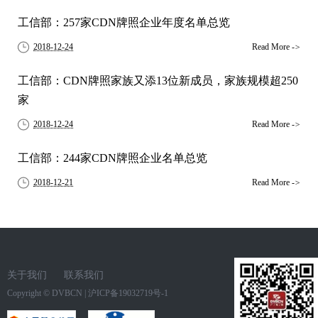
工信部：257家CDN牌照企业年度名单总览
2018-12-24
Read More
->
工信部：CDN牌照家族又添13位新成员，家族规模超250
家
2018-12-24
Read More
->
工信部：244家CDN牌照企业名单总览
2018-12-21
Read More
->
关于我们
联系我们
Copyright ©
DVBCN
|
沪ICP备19032719号-1