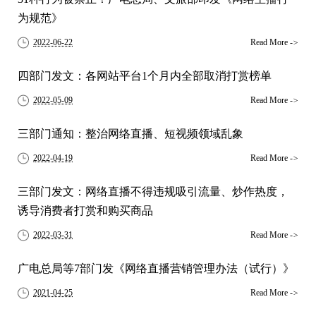
为规范》
2022-06-22
Read More
->
四部门发文：各网站平台1个月内全部取消打赏榜单
2022-05-09
Read More
->
三部门通知：整治网络直播、短视频领域乱象
2022-04-19
Read More
->
三部门发文：网络直播不得违规吸引流量、炒作热度，
诱导消费者打赏和购买商品
2022-03-31
Read More
->
广电总局等7部门发《网络直播营销管理办法（试行）》
2021-04-25
Read More
->