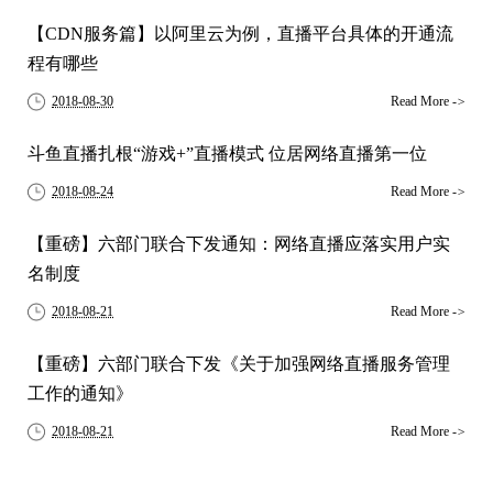
【CDN服务篇】以阿里云为例，直播平台具体的开通流
程有哪些
2018-08-30
Read More
->
斗鱼直播扎根“游戏+”直播模式 位居网络直播第一位
2018-08-24
Read More
->
【重磅】六部门联合下发通知：网络直播应落实用户实
名制度
2018-08-21
Read More
->
【重磅】六部门联合下发《关于加强网络直播服务管理
工作的通知》
2018-08-21
Read More
->