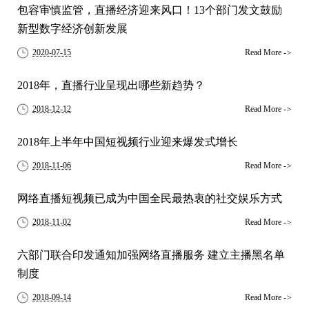
包容审慎监管，直播经济迎来风口！13个部门发文鼓励
新型数字经济创新发展
2020-07-15
Read More
->
2018年，直播行业呈现出哪些新趋势？
2018-12-12
Read More
->
2018年上半年中国短视频行业迎来爆发式增长
2018-11-06
Read More
->
网络直播短视频已成为中国全民最热衷的社交娱乐方式
2018-11-02
Read More
->
六部门联合印发通知加强网络直播服务 建立主播黑名单
制度
2018-09-14
Read More
->