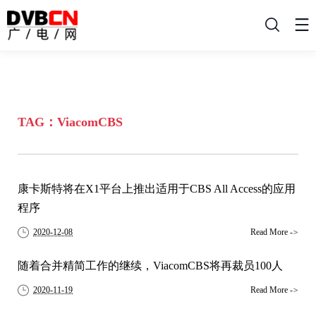
搜
索
TAG：ViacomCBS
康卡斯特将在X1平台上推出适用于CBS All Access的应用
程序
2020-12-08
Read More
->
随着合并精简工作的继续，ViacomCBS将再裁员100人
2020-11-19
Read More
->