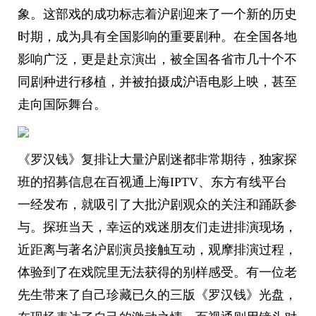
象。这部戏的成功标志着沪剧迎来了一个新的历史
时期，成为具有全国影响的重要剧种。在全国各地
影响广泛，更是赴京演出，被全国各省市几十个不
同剧种进行移植，并被拍摄成沪语电影上映，甚至
走向国际舞台。
《罗汉钱》复排让大量沪剧迷都非常期待，独家探
班的招募信息在百视通上海IPTV、东方有线平台
一经发布，就吸引了大批沪剧观众的关注和踊跃参
与。探班当天，幸运的戏迷朋友们走进排演现场，
近距离与著名沪剧演员接触互动，观摩排演过程，
体验到了在戏院里无法获得的别样感受。有一位老
先生带来了自己珍藏已久的三版《罗汉钱》光盘，