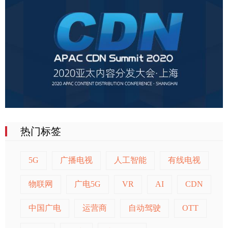
热门标签
5G
广播电视
人工智能
有线电视
物联网
广电5G
VR
AI
CDN
中国广电
运营商
自动驾驶
OTT