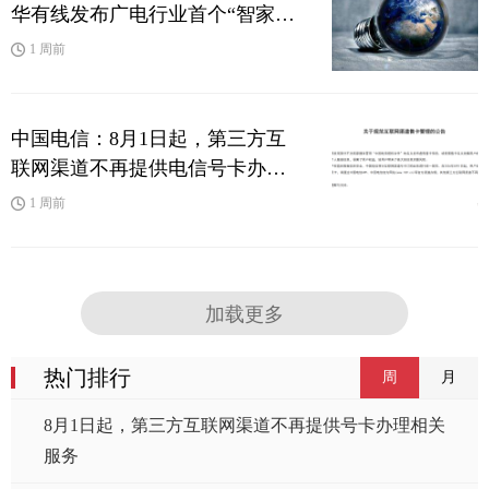
华有线发布广电行业首个“智家·
全端通”AI智能体产品
1 周前
中国电信：8月1日起，第三方互
联网渠道不再提供电信号卡办理
相关服务
1 周前
加载更多
热门排行
周
月
8月1日起，第三方互联网渠道不再提供号卡办理相关
服务