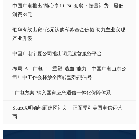
中国广电推出“随心享1.0”5G套餐：按量计费，最低
消费39元
歌华有线出资2亿元认购私募基金份额 助力主业实现
产业升级
中国广电宁夏公司推出词元运营服务平台
布局“AI+广电+”，重塑“造血”能力：中国广电山东公
司年中工作会释放全面转型强烈信号
“广电方案”纳入国家应急通信一体化保障体系
SpaceX明确地面建网计划，正面硬刚美国电信运营
商