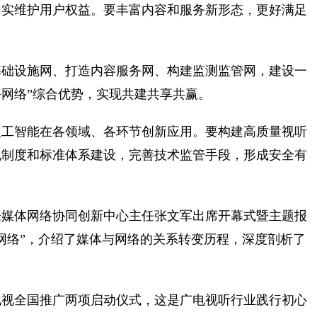
切实维护用户权益。要丰富内容和服务新形态，更好满足
基础设施网、打造内容服务网、构建监测监管网，建设一
+网络”综合优势，实现共建共享共赢。
人工智能在各领域、各环节创新应用。要构建高质量视听
规制度和标准体系建设，完善技术监管手段，形成安全有
来媒体网络协同创新中心主任张文军出席开幕式暨主题报
网络”，介绍了媒体与网络的关系转变历程，深度剖析了
电视全国推广两项启动仪式，这是广电视听行业践行初心