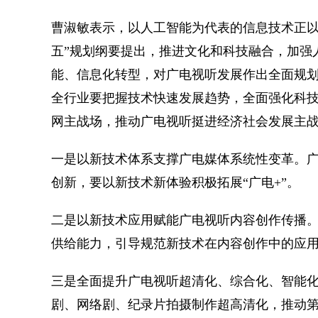
曹淑敏表示，以人工智能为代表的信息技术正以
五”规划纲要提出，推进文化和科技融合，加强
能、信息化转型，对广电视听发展作出全面规划
全行业要把握技术快速发展趋势，全面强化科
网主战场，推动广电视听挺进经济社会发展主
一是以新技术体系支撑广电媒体系统性变革。
创新，要以新技术新体验积极拓展“广电+”。
二是以新技术应用赋能广电视听内容创作传播
供给能力，引导规范新技术在内容创作中的应
三是全面提升广电视听超清化、综合化、智能
剧、网络剧、纪录片拍摄制作超高清化，推动