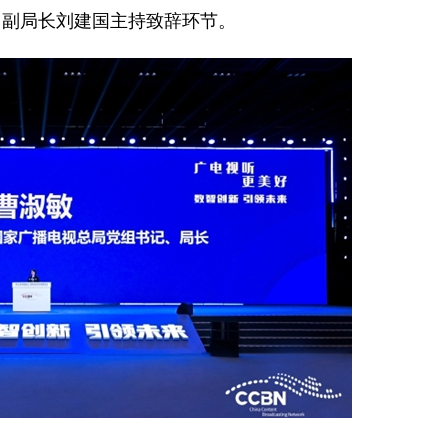
、副局长刘建国主持致辞环节。