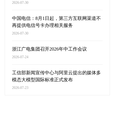
2026-07-30
中国电信：8月1日起，第三方互联网渠道不
再提供电信号卡办理相关服务
2026-07-30
浙江广电集团召开2026年中工作会议
2026-07-24
工信部新闻宣传中心与阿里云提出的媒体多
模态大模型国际标准正式发布
2026-07-23