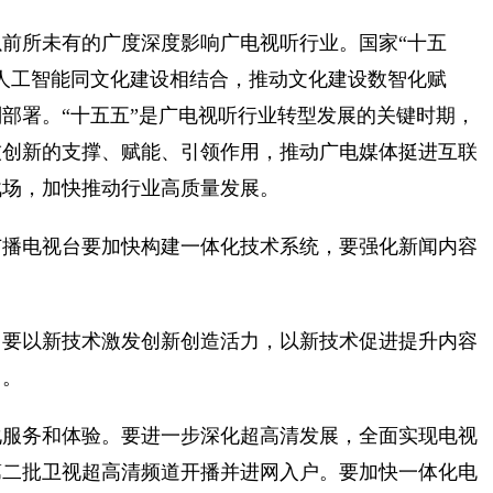
前所未有的广度深度影响广电视听行业。国家“十五
人工智能同文化建设相结合，推动文化建设数智化赋
部署。“十五五”是广电视听行业转型发展的关键时期，
技创新的支撑、赋能、引领作用，推动广电媒体挺进互联
战场，加快推动行业高质量发展。
广播电视台要加快构建一体化技术系统，要强化新闻内容
。要以新技术激发创新创造活力，以新技术促进提升内容
用。
化服务和体验。要进一步深化超高清发展，全面实现电视
第二批卫视超高清频道开播并进网入户。要加快一体化电