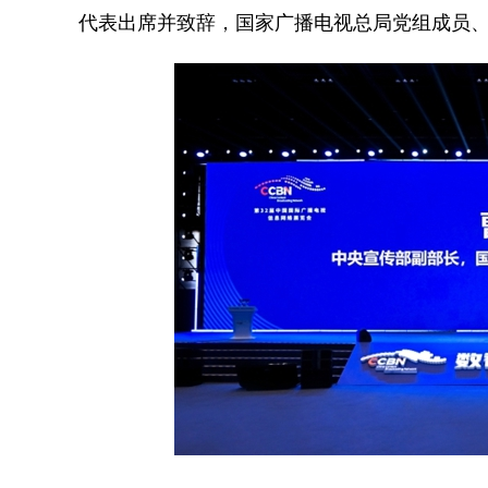
代表出席并致辞，国家广播电视总局党组成员