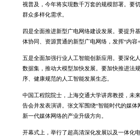
视普及，今年将实现数千万套的规模部署。要
群众多样化需求。
四是全面推进新型广电网络建设发展。要提升
体协同、资源贯通的新型广电网络，发挥“内容
五是全面加强行业人工智能创新应用。要深化
数据集，推动大模型加快发展。要加快推进法
序、健康规范的人工智能发展生态。
中国工程院院士，上海交通大学讲席教授，未
告会并发表演讲。张文军围绕“智能时代的媒体
新一代媒体网络的产业升级方向。
开幕式上，举行了超高清深化发展以及一体化