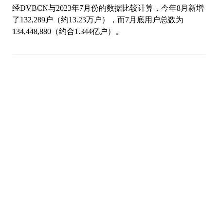
经DVBCN与2023年7月份的数据比较计算，今年8月新增
了132,289户（约13.23万户），而7月底用户总数为
134,448,880（约合1.344亿户）。