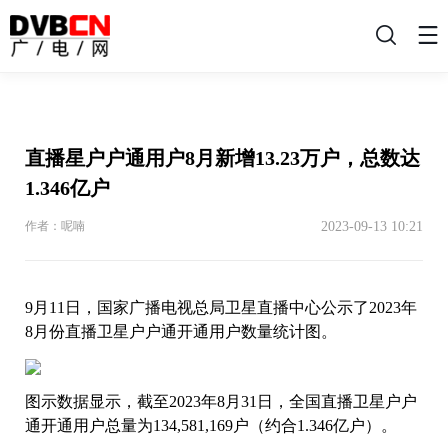
搜
索
直播星户户通用户8月新增13.23万户，总数达
1.346亿户
2023-09-13 10:21
作者：呢喃
9月11日，国家广播电视总局卫星直播中心公示了2023年
8月份直播卫星户户通开通用户数量统计图。
图示数据显示，截至2023年8月31日，全国直播卫星户户
通开通用户总量为134,581,169户（约合1.346亿户）。