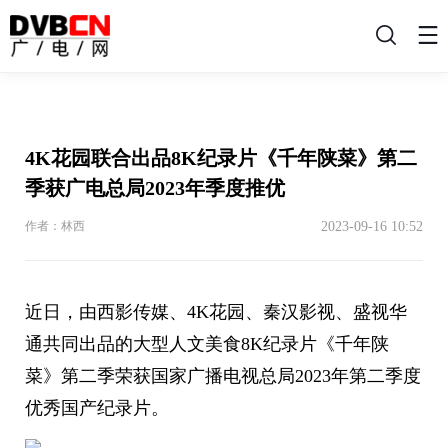
搜
索
4K花园联合出品8K纪录片《千年陕菜》第二
季获广电总局2023年季度推优
2023-09-16 10:52
作者：林西
近日，由西影传媒、4K花园、秦汉影视、盛视华
通共同出品的大型人文美食8K纪录片《千年陕
菜》第二季荣获国家广播电视总局2023年第二季度
优秀国产纪录片。