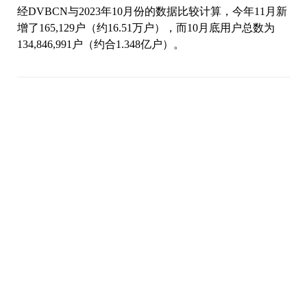
经DVBCN与2023年10月份的数据比较计算，今年11月新
增了165,129户（约16.51万户），而10月底用户总数为
134,846,991户（约合1.348亿户）。