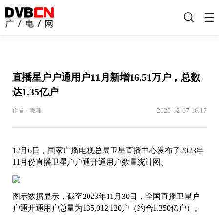
搜
索
直播星户户通用户11月新增16.51万户，总数
达1.35亿户
2023-12-07 10:17
作者：呢喃
12月6日，国家广播电视总局卫星直播中心发布了2023年
11月份直播卫星户户通开通用户数量统计图。
图示数据显示，截至2023年11月30日，全国直播卫星户
户通开通用户总量为135,012,120户（约合1.350亿户）。