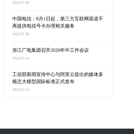
2026-07-30
中国电信：8月1日起，第三方互联网渠道不
再提供电信号卡办理相关服务
2026-07-30
浙江广电集团召开2026年中工作会议
2026-07-24
工信部新闻宣传中心与阿里云提出的媒体多
模态大模型国际标准正式发布
2026-07-23