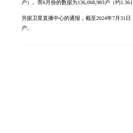
户）。而6月份的数据为136,068,983户（约1.3
另据卫星直播中心的通报，截至2024年7月31日，共
户。