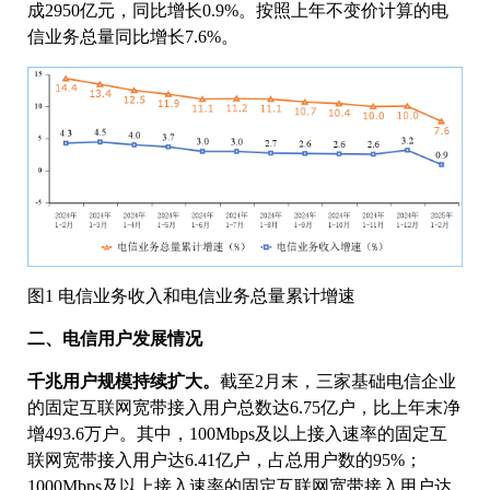
成2950亿元，同比增长0.9%。按照上年不变价计算的电
信业务总量同比增长7.6%。
图1 电信业务收入和电信业务总量累计增速
二、电信用户发展情况
千兆用户规模持续扩大。
截至2月末，三家基础电信企业
的固定互联网宽带接入用户总数达6.75亿户，比上年末净
增493.6万户。其中，100Mbps及以上接入速率的固定互
联网宽带接入用户达6.41亿户，占总用户数的95%；
1000Mbps及以上接入速率的固定互联网宽带接入用户达