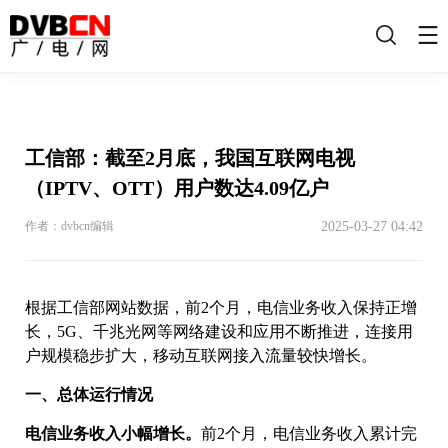
搜
索
工信部：截至2月底，我国互联网电视
（IPTV、OTT）用户数达4.09亿户
2025-03-27 04:42
作者：dvbcn编辑
根据工信部网站数据，前2个月，电信业务收入保持正增
长，5G、千兆光网等网络建设和应用不断推进，连接用
户规模稳步扩大，移动互联网接入流量较快增长。
一、总体运行情况
电信业务收入小幅增长。
前2个月，电信业务收入累计完