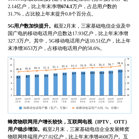
2.14亿户，比上年末净增
674.1
万户，占总用户数的
31.7%，占比较上年末提升0.8个百分点。
5G用户数加快提升。
截至2月末，三家基础电信企业及中
国广电的移动电话用户总数达17.93亿户，比上年末净增
327.3万户。其中，5G移动电话用户达10.51亿户，比上年
末净增3653万户，占移动电话用户的58.6%。
蜂窝物联网用户增长较快，互联网电视（IPTV、OTT）
用户稳步增加。
截至2月末，三家基础电信企业发展蜂窝
物联网终端用户27.02亿户，比上年末净增4608万户。互