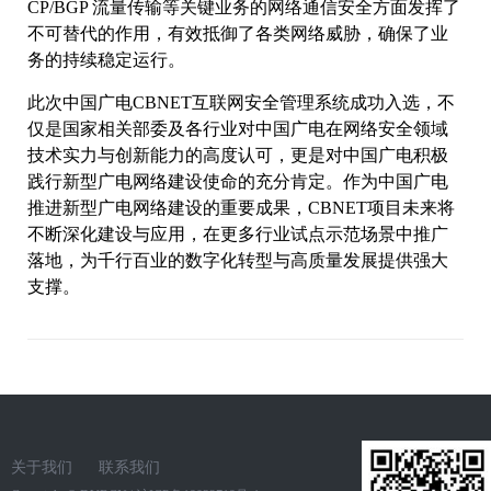
CP/BGP 流量传输等关键业务的网络通信安全方面发挥了
不可替代的作用，有效抵御了各类网络威胁，确保了业
务的持续稳定运行。
此次中国广电CBNET互联网安全管理系统成功入选，不
仅是国家相关部委及各行业对中国广电在网络安全领域
技术实力与创新能力的高度认可，更是对中国广电积极
践行新型广电网络建设使命的充分肯定。作为中国广电
推进新型广电网络建设的重要成果，CBNET项目未来将
不断深化建设与应用，在更多行业试点示范场景中推广
落地，为千行百业的数字化转型与高质量发展提供强大
支撑。
关于我们
联系我们