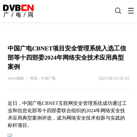
搜
索
中国广电CBNET项目安全管理系统入选工信
部等十四部委2024年网络安全技术应用典型
案例
2025-08-21 05:43
dvbcn编辑 | 来源：中国广电
近日，中国广电CBNET互联网安全管理系统成功通过工
业和信息化部等十四部委联合组织的2024年网络安全技
术应用典型案例评选，成为网络安全技术创新与实践的
标杆项目。