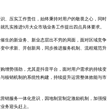
意识、压实工作责任，始终秉持对用户的敬畏之心，同时
就扎实推进9月大众市场业务工作提出四点具体要求。
术催生的新业务、新业态层出不穷的局面，面对区域竞争
、变中求新、开创新局，同步推进服务机制、流程规范升
订购增势强劲，尤其是抖音平台，面对用户需求的持续变
展与核销机制的系统性构建，持续提升运营整体效能与市
化营销服务一体化意识，因地制宜制定激励机制，加强报
后业务迎头赶上。