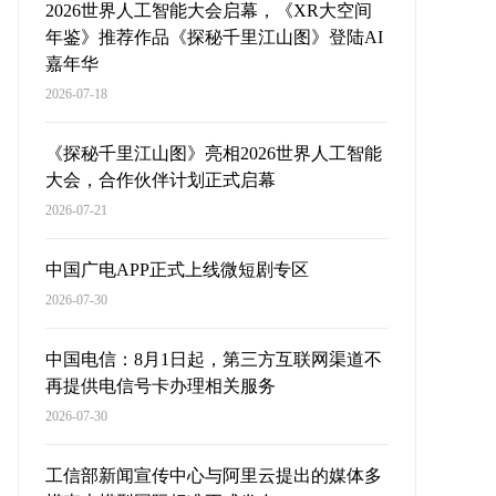
2026世界人工智能大会启幕，《XR大空间
年鉴》推荐作品《探秘千里江山图》登陆AI
嘉年华
2026-07-18
《探秘千里江山图》亮相2026世界人工智能
大会，合作伙伴计划正式启幕
2026-07-21
中国广电APP正式上线微短剧专区
2026-07-30
中国电信：8月1日起，第三方互联网渠道不
再提供电信号卡办理相关服务
2026-07-30
工信部新闻宣传中心与阿里云提出的媒体多