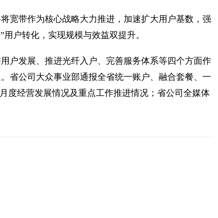
移将宽带作为核心战略大力推进，加速扩大用户基数，强
带”用户转化，实现规模与效益双提升。
耕用户发展、推进光纤入户、完善服务体系等四个方面作
足。省公司大众事业部通报全省统一账户、融合套餐、一
月月度经营发展情况及重点工作推进情况；省公司全媒体