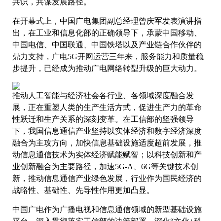
共识，共谋发展路径。
在开幕式上，中国广电集团副总经理曾庆军发表演讲指
出，在工业和信息化部的正确领导下，承蒙中国移动、
中国电信、中国联通、中国铁塔以及产业链合作伙伴的
鼎力支持，广电5G开网运营三年来，服务能力和质量稳
步提升，已经成为推动广电网络转型升级的巨大动力。
推动人工智能与经济社会各行业、各领域深度融合发
展，正在重塑人类的生产生活方式，促进生产力的革命
性跃迁和生产关系的深刻变革。在工信部的坚强领导
下，我国信息通信产业坚持以实体经济和数字经济深度
融合为主攻方向，加快信息基础设施适度超前发展，推
动信息通信技术为实体经济赋能赋智；以科技创新和产
业创新融合为主要路径，加速5G-A、6G等关键技术创
新，推动信息通信产业绿色发展，行业作为国民经济的
战略性、基础性、先导性作用更加凸显。
中国广电作为广播电视和信息通信领域的新型基础设施