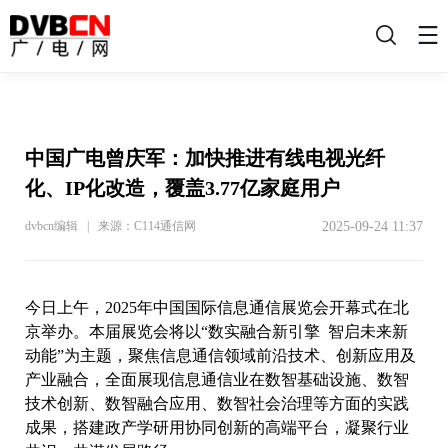
搜
索
中国广电曾庆军：加快推进有线电视光纤
化、IP化改造，覆盖3.77亿家庭用户
2025-09-24 11:37
dvbcn编辑 | 来源：C114通信网
今日上午，2025年中国国际信息通信展览会开幕式在北
京举办。本届展览会将以“数实融合新引擎 智启未来新
动能”为主题，聚焦信息通信领域前沿技术、创新应用及
产业融合，全面展现信息通信业在数智基础设施、数智
技术创新、数智融合应用、数智社会治理等方面的实践
成果，搭建政产学研用协同创新的高端平台，凝聚行业