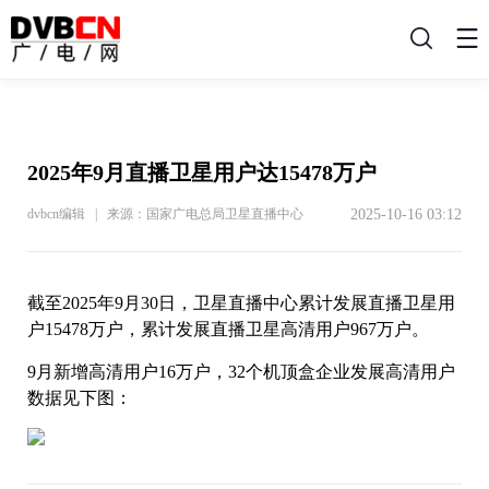
搜
索
2025年9月直播卫星用户达15478万户
2025-10-16 03:12
dvbcn编辑 | 来源：国家广电总局卫星直播中心
截至2025年9月30日，卫星直播中心累计发展直播卫星用
户15478万户，累计发展直播卫星高清用户967万户。
9月新增高清用户16万户，32个机顶盒企业发展高清用户
数据见下图：