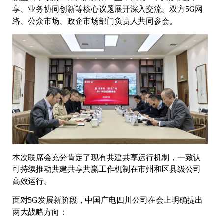
享、业务协同创新等核心议题展开深入交流。双方5G网
络、公众市场、政企市场部门负责人共同参会。
本次联席会充分肯定了现有共建共享运行机制，一致认
可持续推动共建共享共赢工作机制在市州和区县级公司
高效运行。
面对5G发展新阶段，中国广电四川公司在会上明确提出
两大战略方向：