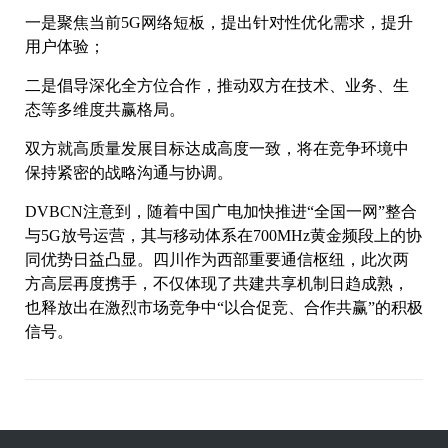
一是聚焦当前5G网络短板，提出针对性优化需求，提升
用户体验；
二是倡导深化全方位合作，推动双方在技术、业务、生
态等多维度共赢格局。
双方就高质量发展目标达成高度一致，将在竞争环境中
保持紧密的战略沟通与协调。
DVBCN注意到，随着中国广电加快推进“全国一网”整合
与5G放号运营，其与移动体系在700MHz黄金频段上的协
同优势日益凸显。四川作为西部重要通信枢纽，此次两
方高层再度携手，不仅体现了共建共享机制日趋成熟，
也释放出在激烈市场竞争中“以合促竞、合作共赢”的积极
信号。