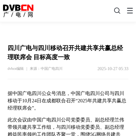
搜
索
四川广电与四川移动召开共建共享共赢总经
理联席会 目标高度一致
2025-10-27 05:33
dvbcn编辑 | 来源：中国广电四川
据中国广电四川公众号消息，中国广电四川公司与四川
移动于10月24日在成都联合召开“2025年共建共享共赢总
经理联席会”。
此次会议由中国广电四川公司党委委员、副总经理兰伟
带领共建共享工作组，与四川移动党委委员、副总经理
赖益民率领的工作团队齐聚一堂，围绕5G网络共建共