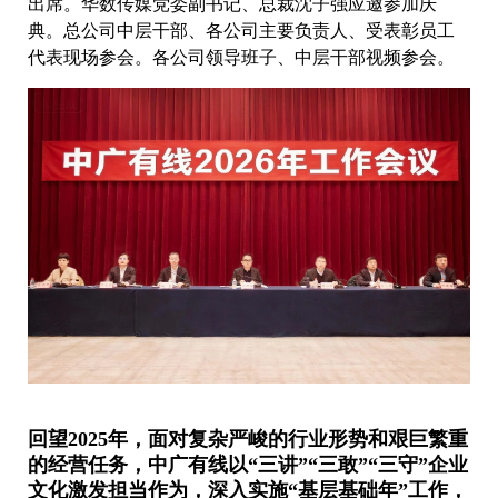
出席。华数传媒党委副书记、总裁沈子强应邀参加庆
典。总公司中层干部、各公司主要负责人、受表彰员工
代表现场参会。各公司领导班子、中层干部视频参会。
回望2025年，面对复杂严峻的行业形势和艰巨繁重
的经营任务，中广有线以“三讲”“三敢”“三守”企业
文化激发担当作为，深入实施“基层基础年”工作，