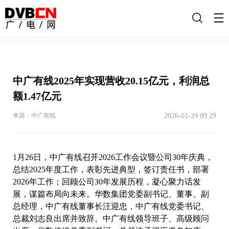
搜
索
中广有线2025年实现营收20.15亿元，利润总
额1.47亿元
2026-01-29 09:29
来源：中广有线
1月26日，中广有线召开2026工作会议暨公司30年庆典，
总结2025年度工作，表彰先进典型，签订责任书，部署
2026年工作；回顾公司30年发展历程，凝心聚力话发
展，谋篇布局向未来。华数集团党委副书记、董事、副
总经理，中广有线董事长汪迎忠，中广有线党委书记、
总裁刘志良出席并致辞。中广有线领导班子、高级顾问