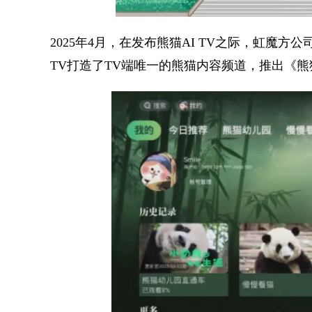
2025年4月，在发布熊猫AI TV之际，虹魔
TV打造了TV端唯一的熊猫内容频道，推出《