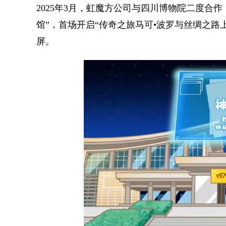
2025年3月，虹魔方公司与四川博物院二度合
馆”，首场开启“传奇之旅马可•波罗与丝绸之路
屏。