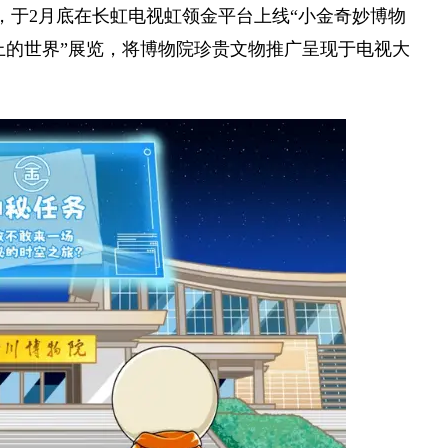
作，于2月底在长虹电视虹领金平台上线“小金奇妙博物
上的世界”展览，将博物院珍贵文物推广呈现于电视大