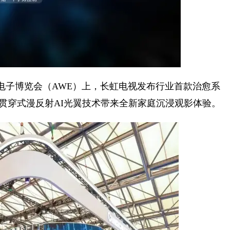
消费电子博览会（AWE）上，长虹电视发布行业首款治愈系
首创的贯穿式漫反射AI光翼技术带来全新家庭沉浸观影体验。