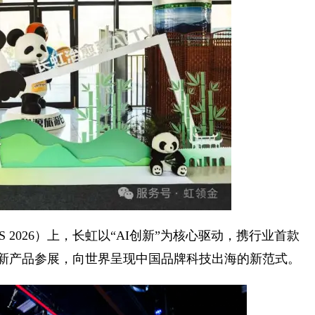
S 2026）上，长虹以“AI创新”为核心驱动，携行业首款
r等创新产品参展，向世界呈现中国品牌科技出海的新范式。