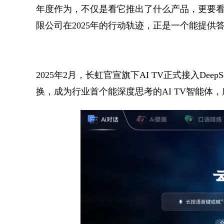
年度作为，不仅是看它推出了什么产品，更要
限公司在2025年的行动轨迹，正是一个能提供
2025年2月，长虹官宣旗下AI TV正式接入De
换，成为行业首个能深度思考的AI TV智能体，