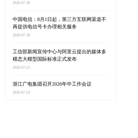
2026-07-30
中国电信：8月1日起，第三方互联网渠道不
再提供电信号卡办理相关服务
2026-07-30
工信部新闻宣传中心与阿里云提出的媒体多
模态大模型国际标准正式发布
2026-07-23
浙江广电集团召开2026年中工作会议
2026-07-24