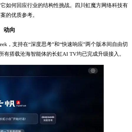
看它如何回应行业的结构性挑战。四川虹魔方网络科技有
答案的优质参考。
动向
epSeek，支持在“深度思考”和“快速响应”两个版本间自由切
所有搭载沧海智能体的长虹AI TV均已完成升级接入。