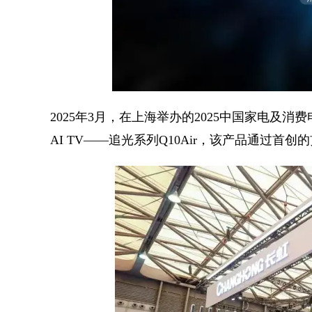
2025年3月，在上海举办的2025中国家电及
AI TV——追光系列Q10Air，该产品通过