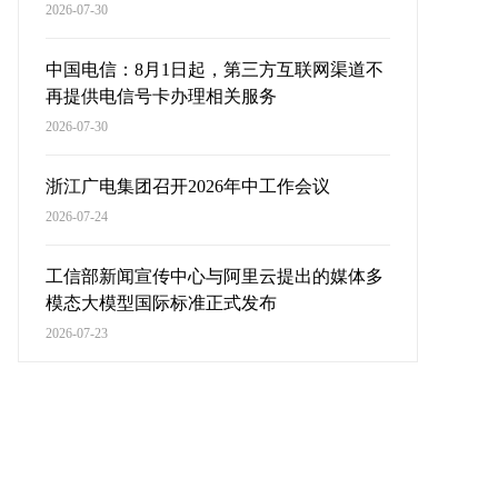
2026-07-30
中国电信：8月1日起，第三方互联网渠道不
再提供电信号卡办理相关服务
2026-07-30
浙江广电集团召开2026年中工作会议
2026-07-24
工信部新闻宣传中心与阿里云提出的媒体多
模态大模型国际标准正式发布
2026-07-23