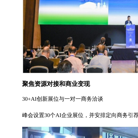
聚焦资源对接和商业变现
30+AI创新展位与一对一商务洽谈
​​峰会设置30个AI企业展位，并安排定向商