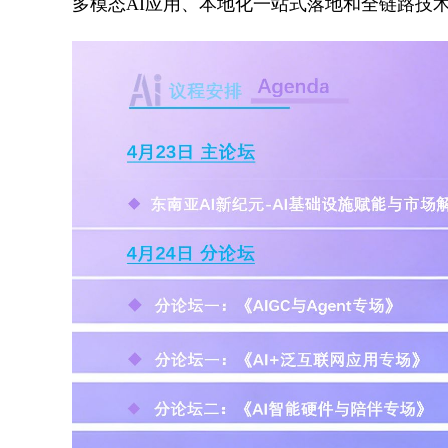
多模态AI应用、本地化一站式落地和全链路技