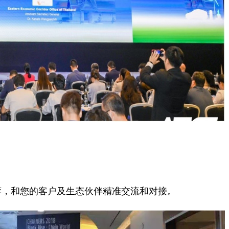
务引荐，和您的客户及生态伙伴精准交流和对接。