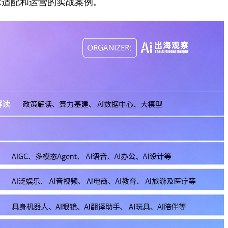
术适配和运营的实战案例。