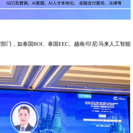
门，如泰国BOI、泰国EEC、越南/印尼/马来人工智能