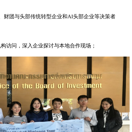
会、财团与头部传统转型企业和AI头部企业等决策者
机构访问，深入企业探讨与本地合作现场；