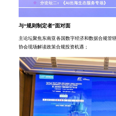
与“规则制定者”面对面
主论坛聚焦东南亚各国数字经济和数据合规管辖部
协会现场解读政策合规投资机遇；