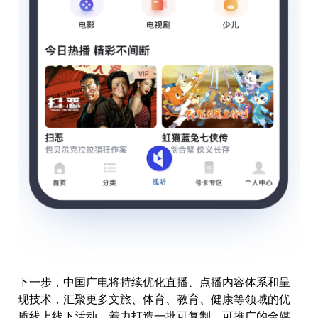
下一步，中国广电将持续优化直播、点播内容体系和呈
现技术，汇聚更多文旅、体育、教育、健康等领域的优
质线上线下活动，着力打造一批可复制、可推广的全媒