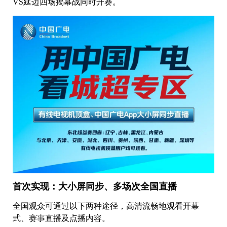
VS延边四场揭幕战同时开赛。
首次实现：大小屏同步、多场次全国直播
全国观众可通过以下两种途径，高清流畅地观看开幕
式、赛事直播及点播内容。