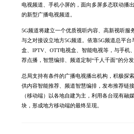
电视频道、手机小屏的，面向多屏多态联动播
的新型广播电视频道。
5G频道将建立一个优质视听内容、高新视听服务
与之对接设立地方5G频道。依靠5G频道总平台
盒、IPTV、OTT电视盒、智能电视等，与手
荐点播，智慧编排、频道定制“千人千面”的分
总局支持有条件的广播电视播出机构，积极探索
供内容智能推荐、频道智慧编排，发布推荐链
（移动端）以各地自建为主，利用各台现有融媒A
块，形成地方移动端的最终呈现。