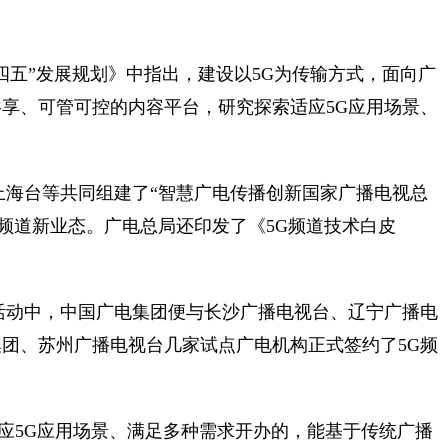
四五”发展规划》中指出，建设以5G为传输方式，面向广
享、可管可控的内容平台，研究探索适应5G应用场景、
上海台等共同组建了“智慧广电传播创新国家广播电视总
G频道新业态。广电总局还印发了《5G频道技术白皮
活动中，中国广电集团便与长沙广播电视台、辽宁广播电
团、苏州广播电视台几家试点广电机构正式签约了5G频
适应5G应用场景、满足多种需求开办的，能基于传统广播