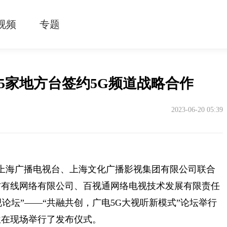
视频
专题
5家地方台签约5G频道战略合作
2023-06-20 05:39
、上海广播电视台、上海文化广播影视集团有限公司联合
方有线网络有限公司、百视通网络电视技术发展有限责任
视论坛”——“共融共创，广电5G大视听新模式”论坛举行
位在现场举行了发布仪式。