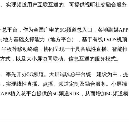
出、实现频道用户互联互通的、可提供视听社交融合服务
总平台，作为全国广电的5G频道总入口，各地融媒APP
与地方基础支撑能力（地方平台），基于有线TVOS机顶
机、平板等移动终端，协同呈现一个具备线性直播、智能推
发方式，以及大小屏协同联动、信息互通的服务模式。
、率先开办5G频道。大屏端以总平台统一建设为主，提
接，实现线性直播、点播、频道定制及融合服务。小屏端
PP植入总平台提供的5G频道SDK，从而增加5G频道模