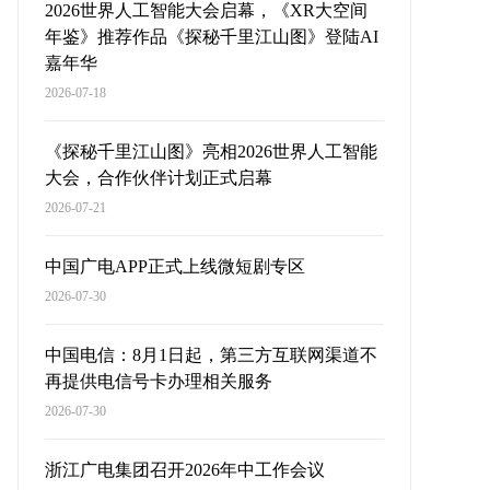
2026世界人工智能大会启幕，《XR大空间
年鉴》推荐作品《探秘千里江山图》登陆AI
嘉年华
2026-07-18
《探秘千里江山图》亮相2026世界人工智能
大会，合作伙伴计划正式启幕
2026-07-21
中国广电APP正式上线微短剧专区
2026-07-30
中国电信：8月1日起，第三方互联网渠道不
再提供电信号卡办理相关服务
2026-07-30
浙江广电集团召开2026年中工作会议