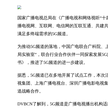
国家广播电视总局在《广播电视和网络视听“十
播电视网、互联网、电信网的互联互通、共建共
满足多终端需求的5G频道。
为推动5G频道的落地，中国广电联合广科院、
局实验室”，联合行业合作伙伴一同探索发展5
书》，推进了5G频道的进一步建设。
据悉，5G频道已在多地开展了试点工作，本次
视集团、上海广播电视台、深圳广播电影电视集
道战略合作。
DVBCN了解到，5G频道是广播电视播出机构