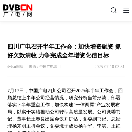
搜
索
四川广电召开半年工作会：加快增资融资 抓
好欠款清收 力争完成全年增资化债目标
2025-07-18 03:31
dvbcn编辑 | 来源：中国广电四川
7月17日，中国广电四川公司召开2025年半年工作会，回
顾总结上半年公司经营情况，研究分析当前形势，部署
落实下半年重点工作，加快构建“一体两翼”产业发展布
局，以实干实绩推动公司转型高质量发展。公司党委书
记、董事长王春良出席会议并讲话，党委副书记、总经
理杨东明主持会议，党委班子成员杨军华、李斌、王红