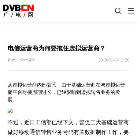
搜
索
电信运营商为何要拖住虚拟运营商？
2018-01-04 11:20
作者：dvbcn编辑
从虚拟运营商内部获悉，由于基础运营商在与虚拟运营
商平台对接周期过长，已经影响到虚拟转售业务的发
展。
不过，近日工信部已经下文，督促三大基础运营商
做好移动通信转售业务号码有关数据制作工作，要