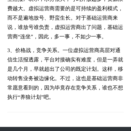
费越大。虚拟运营商需要的是可持续的盈利模式，
而不是遍地放号、野蛮生长。对于基础运营商来
说，谁放号谁负责，虚拟运营商出了问题，基础运
营商“连坐”，因此，多一事，不如少一事。
3、价格战，竞争关系。一位虚拟运营商高层对通
信生活报透露，平台对接确实有难度，但是一弄就
是几个月，早就超出了公司的既定计划。这样，移
动转售业务被边缘化。不过，这也是基础运营商非
常愿意看到的，因为毕竟存在竞争关系，谁也不想
执行“养狼计划”吧。