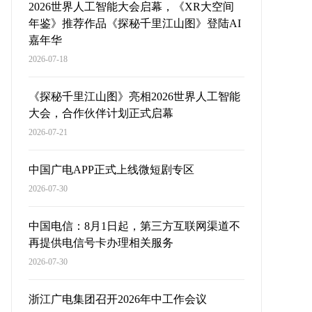
2026世界人工智能大会启幕，《XR大空间
年鉴》推荐作品《探秘千里江山图》登陆AI
嘉年华
2026-07-18
《探秘千里江山图》亮相2026世界人工智能
大会，合作伙伴计划正式启幕
2026-07-21
中国广电APP正式上线微短剧专区
2026-07-30
中国电信：8月1日起，第三方互联网渠道不
再提供电信号卡办理相关服务
2026-07-30
浙江广电集团召开2026年中工作会议