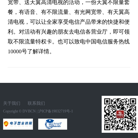
宽带、送天翼高清电视的活动，一份天翼不限量套
餐，有语音、有不限流量、有光网宽带、有天翼高
清电视，可以让全家享受电信产品带来的快捷和便
利。对活动有兴趣的朋友去电信各营业厅，即可领
取不限流量特权卡。也可以致电中国电信服务热线
10000号了解详情。
关于我们
联系我们
Copyright ©
DVBCN
|
沪ICP备19032719号-1