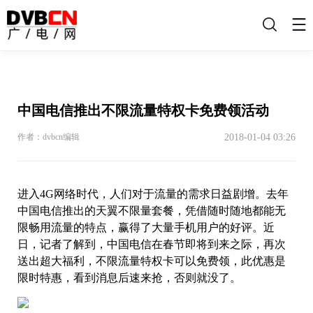
搜
索
中国电信推出不限流量特权卡免费领活动
2018-01-04 03:26
作者：dvbcn编辑
进入4G网络时代，人们对于流量的需求日益剧增。去年
中国电信推出的天翼不限量套餐，凭借随时随地都能无
限畅用流量的特点，赢得了大量手机用户的好评。近
日，记者了解到，中国电信在春节即将到来之际，再次
送出超大福利，不限流量特权卡可以免费领，此优惠是
限时特惠，看到消息后速来抢，否则就没了。