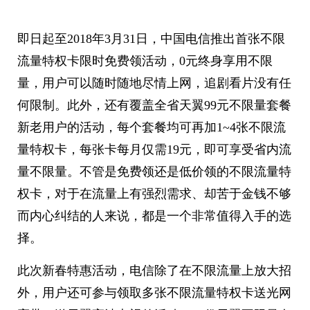
即日起至2018年3月31日，中国电信推出首张不限
流量特权卡限时免费领活动，0元终身享用不限
量，用户可以随时随地尽情上网，追剧看片没有任
何限制。此外，还有覆盖全省天翼99元不限量套餐
新老用户的活动，每个套餐均可再加1~4张不限流
量特权卡，每张卡每月仅需19元，即可享受省内流
量不限量。不管是免费领还是低价领的不限流量特
权卡，对于在流量上有强烈需求、却苦于金钱不够
而内心纠结的人来说，都是一个非常值得入手的选
择。
此次新春特惠活动，电信除了在不限流量上放大招
外，用户还可参与领取多张不限流量特权卡送光网