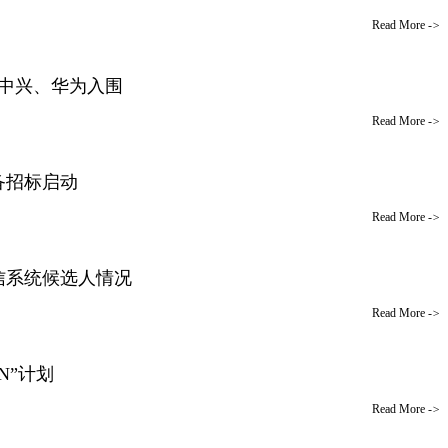
Read More
->
，中兴、华为入围
Read More
->
设备招标启动
Read More
->
信系统候选人情况
Read More
->
N”计划
Read More
->