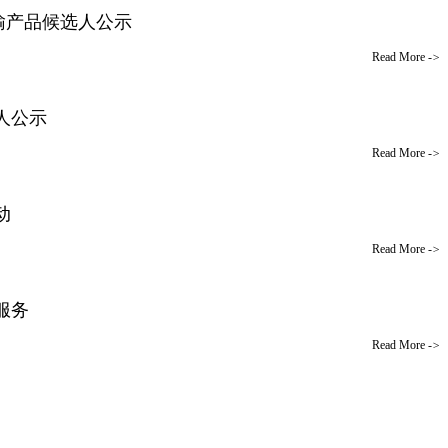
传输产品候选人公示
Read More
->
选人公示
Read More
->
动
Read More
->
服务
Read More
->