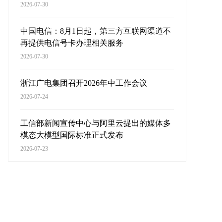
2026-07-30
中国电信：8月1日起，第三方互联网渠道不
再提供电信号卡办理相关服务
2026-07-30
浙江广电集团召开2026年中工作会议
2026-07-24
工信部新闻宣传中心与阿里云提出的媒体多
模态大模型国际标准正式发布
2026-07-23