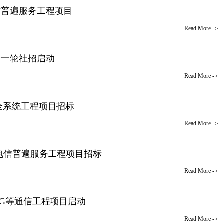
电信普遍服务工程项目
Read More
->
新一轮社招启动
Read More
->
安全系统工程项目招标
Read More
->
4年电信普遍服务工程项目招标
Read More
->
电5G等通信工程项目启动
Read More
->