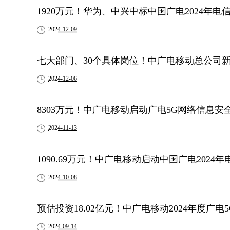
1920万元！华为、中兴中标中国广电2024年
2024-12-09
七大部门、30个具体岗位！中广电移动总公司
2024-12-06
8303万元！中广电移动启动广电5G网络信息
2024-11-13
1090.69万元！中广电移动启动中国广电202
2024-10-08
预估投资18.02亿元！中广电移动2024年度广
2024-09-14