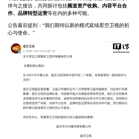
伴与之接洽，共同探讨包括
频道资产收购、内容平台合
作、品牌转型运营
等在内的多种可能。
公告最后提到：“我们期待以新的模式延续星空卫视的初
心与使命。”