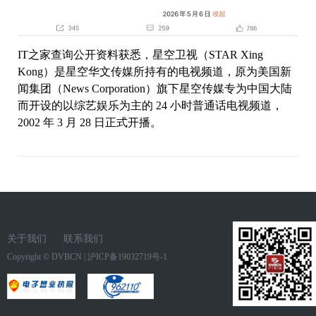
IT之家查询公开资料获悉，星空卫视（STAR Xing
Kong）是星空华文传媒所持有的电视频道，原为美国新
闻集团（News Corporation）旗下星空传媒专为中国大陆
而开设的以综艺娱乐为主的 24 小时普通话电视频道，
2002 年 3 月 28 日正式开播。
关于我们
联系我们
Copyright ©
DVBCN
|
沪ICP备19032719号-1