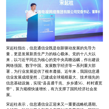
宋起柱指出，信息通信业既是创新驱动发展的先导力
量，更是发展新质生产力的核心载体。党的十八大以
来，以习近平同志为核心的党中央高瞻远瞩，作出建设
网络强国、数字中国、发展数字经济等一系列重大部
署，为行业发展提供了根本遵循。近年来，我国信息通
信业发展成绩斐然，已建成全球规模最大、技术领先的
信息基础设施，实现“县县通千兆、乡乡通5G、村村通宽
带”，算力规模快速增长，有力支撑了国民经济社会发
展。
宋起柱表示，信息通信业正迎来又一重要战略机遇期。