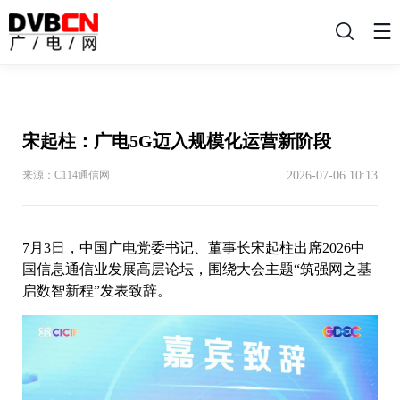
搜
索
宋起柱：广电5G迈入规模化运营新阶段
2026-07-06 10:13
来源：C114通信网
7月3日，中国广电党委书记、董事长宋起柱出席2026中
国信息通信业发展高层论坛，围绕大会主题“筑强网之基
启数智新程”发表致辞。