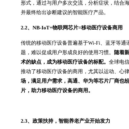
形式，通过与用户多次交流，分析症状，结合
并最终给出诊断建议的智能医疗产品。
2.2、NB-IoT+物联网芯片=移动医疗设备商用
传统的移动医疗设备普遍基于Wi-Fi、蓝牙等
题，难以促成用户形成良好的使用习惯。
随着新
术的缺点，成为移动医疗设备的标配。
全球电
推动了移动医疗设备的商用，尤其以运动、心
场，满足用户需求，高通、华为等芯片厂商也纷纷推
片，助力移动医疗设备的商用。
2.3、政策扶持，智能养老产业开始发力