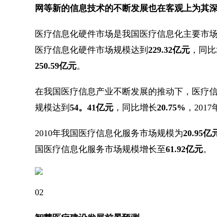
网等新的信息技术的不断发展也在客观上为其
医疗信息化硬件市场是我国医疗信息化主要市
医疗信息化硬件市场规模达到
229.32亿元
，同比
250.59亿元
。
在我国医疗信息产业不断发展的推动下，医疗信
规模达到
54。41亿元
，同比增长
20.75%
，20
2010年我国医疗信息化服务市场规模为
20.95亿
国医疗信息化服务市场规模增长至
61.92亿元
。
02