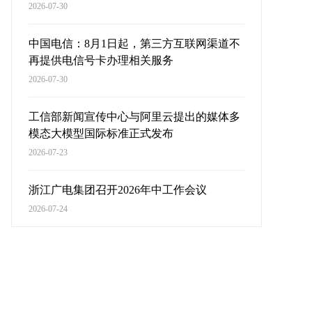
2026-07-30
中国电信：8月1日起，第三方互联网渠道不
再提供电信号卡办理相关服务
2026-07-30
工信部新闻宣传中心与阿里云提出的媒体多
模态大模型国际标准正式发布
2026-07-23
浙江广电集团召开2026年中工作会议
2026-07-24