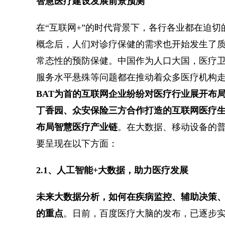
智慧医疗建设发展前景预测
在“互联网+”的时代背景下，各行各业都在迫切
概念后，人们对诊疗保健的需求也开始发生了
常态性的预防保健。中国作为人口大国，医疗卫
服务水平悬殊等问题都在推动着众多医疗机构
BAT为首的互联网企业纷纷对医疗行业展开布局
丁香园、众安保险三方合作打造的互联网医疗生
布局智慧医疗产业链
。在大数据、移动设备的
要呈现在以下方面：
2.1、人工智能+大数据，助力医疗发展
未来大数据分析，如何在疾病监控、辅助决策
的重点
。日前，百度医疗大脑的发布，已逐步