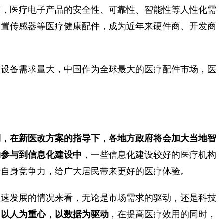
高，医疗电子产品的安全性、可靠性、智能性等人性化需
装置传感器等医疗健康配件，成为近年来硬件商、开发商
疗设备需求量大，中国作为全球最大的医疗配件市场，医
期，在新医改方案的指导下，各地方政府将会加大当地智
构参与到信息化建设中
，一些信息化建设较好的医疗机构
升自身竞争力，给广大居民带来更好的医疗体验。
快速发展的情况来看，无论是市场需求的驱动，还是科技
们
以人为重心，以数据为驱动
，在提高医疗效用的同时，