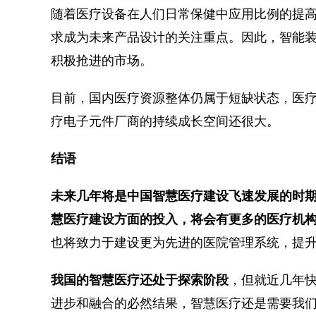
随着医疗设备在人们日常保健中应用比例的提
求成为未来产品设计的关注重点。因此，智能
积极抢进的市场。
目前，国内医疗资源整体仍属于短缺状态，医
疗电子元件厂商的持续成长空间还很大。
结语
未来几年将是中国智慧医疗建设飞速发展的时
慧医疗建设方面的投入，将会有更多的医疗机
也将致力于建设更为先进的医院管理系统，提
我国的智慧医疗还处于探索阶段
，但就近几年
进步和融合的必然结果，智慧医疗还是需要我