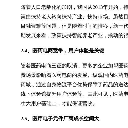
随着人口老龄化的加剧，我国从2013年开始，
策由扶持老人转向扶持产业、扶持市场。虽然
目融资难等问题，但是随着时间的推移，新一
期发展来看，政策扶持智能养老产业，撬动的
2.4、医药电商竞争，用户体验是关键
随着医药电商三证的取消，更多的企业加盟医
费场景影响着医药电商的发展。纵观国内医药
药城，通过自身物流平台优势保障了药品的送达
线下体验馆提升用户体验等。由此可见，医药
壮大用户基础上，才能保证营收。
2.5、医疗电子元件厂商成长空间大