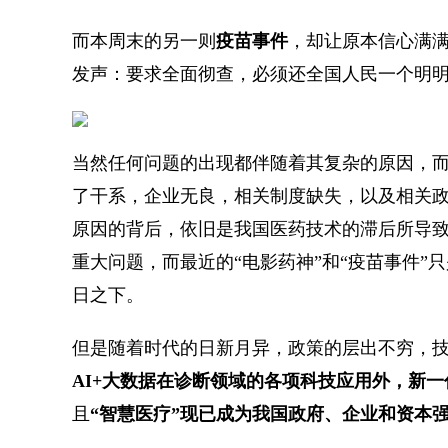
而本周末的另一则
疫苗事件
，却让原本信心满
发声：要求全面彻查，必须还全国人民一个明
当然任何问题的出现都伴随着其复杂的原因，
了干系，企业无良，相关制度缺失，以及相关
原因的背后，依旧是我国医药技术的滞后所导
重大问题，而最近的“电影药神”和“疫苗事件
日之下。
但是随着时代的日新月异，政策的层出不穷，
AI+大数据在诊断领域的各项科技应用外，新一
且
“智慧医疗”现已成为我国政府、企业和资本