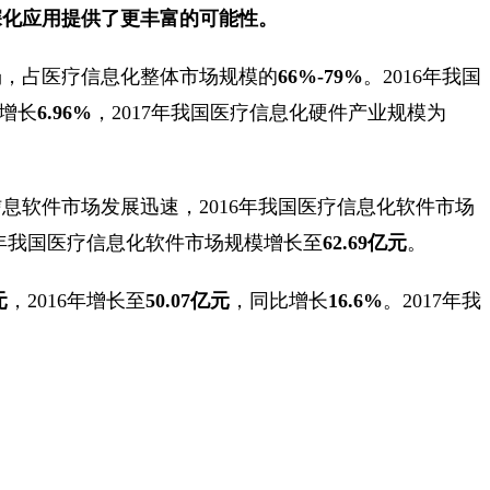
深化应用提供了更丰富的可能性。
场，占医疗信息化整体市场规模的
66%-79%
。2016年我国
增长
6.96%
，2017年我国医疗信息化硬件产业规模为
息软件市场发展迅速，2016年我国医疗信息化软件市场
17年我国医疗信息化软件市场规模增长至
62.69亿元
。
元
，2016年增长至
50.07亿元
，同比增长
16.6%
。2017年我