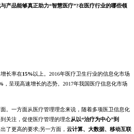
与产品能够真正助力“智慧医疗”?在医疗行业的哪些领
年增长率在
15%
以上。2016年医疗卫生行业的信息化市场
8%
，呈现高速增长的态势。2017年我国医疗信息化市场
方面。一方面从医疗管理理念来说，随着多项医卫信息化
得到关注，促使医疗管理的理念
从以“治疗为中心”到
出了更高的要求;另一方面，
云计算、大数据、移动互联