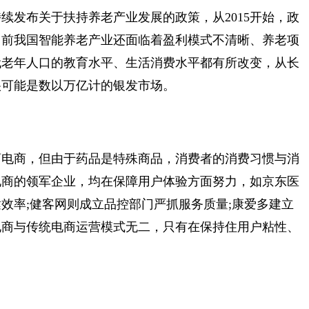
持续发布关于扶持养老产业发展的政策，从2015开始，政
目前我国智能养老产业还面临着盈利模式不清晰、养老项
代老年人口的教育水平、生活消费水平都有所改变，从长
很可能是数以万亿计的银发市场。
药电商，但由于药品是特殊商品，消费者的消费习惯与消
电商的领军企业，均在保障用户体验方面努力，如京东医
效率;健客网则成立品控部门严抓服务质量;康爱多建立
电商与传统电商运营模式无二，只有在保持住用户粘性、