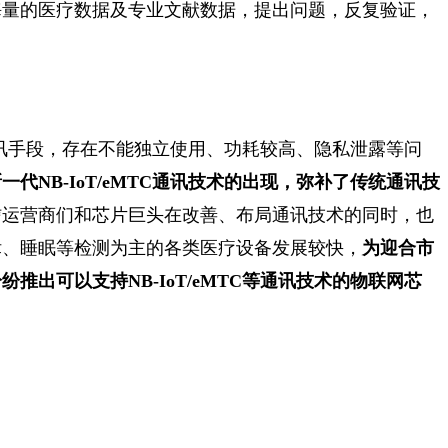
海量的医疗数据及专业文献数据，提出问题，反复验证，
通讯手段，存在不能独立使用、功耗较高、隐私泄露等问
一代NB-IoT/eMTC通讯技术的出现，弥补了传统通讯技
信运营商们和芯片巨头在改善、布局通讯技术的同时，也
律、睡眠等检测为主的各类医疗设备发展较快，
为迎合市
出可以支持NB-IoT/eMTC等通讯技术的物联网芯