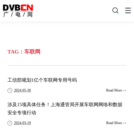
搜
索
TAG：车联网
工信部规划1亿个车联网专用号码
2024-05-30
Read More
->
涉及15项具体任务！上海通管局开展车联网网络和数据
安全专项行动
2024-03-19
Read More
->