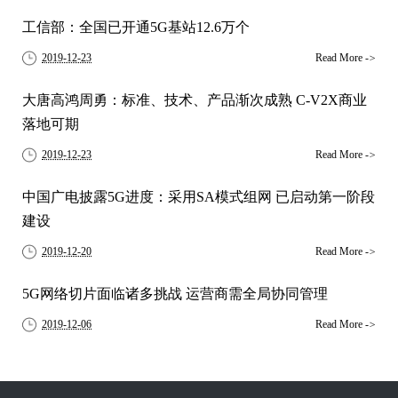
工信部：全国已开通5G基站12.6万个
2019-12-23
Read More
->
大唐高鸿周勇：标准、技术、产品渐次成熟 C-V2X商业
落地可期
2019-12-23
Read More
->
中国广电披露5G进度：采用SA模式组网 已启动第一阶段
建设
2019-12-20
Read More
->
5G网络切片面临诸多挑战 运营商需全局协同管理
2019-12-06
Read More
->